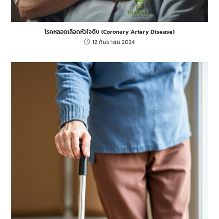
โรคหลอดเลือดหัวใจตีบ (Coronary Artery Disease)
12 กันยายน 2024