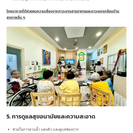
โภชนาการที่ดีช่วยลดความเสี่ยงจากภาวะขาดสารอาหารและภาวะแทรกซ้อนด้าน
สุขภาพอื่น ๆ
5. การดูแลสุขอนามัยและความสะอาด
ช่วยในการอาบน้ำ แต่งตัว และดูแลช่องปาก