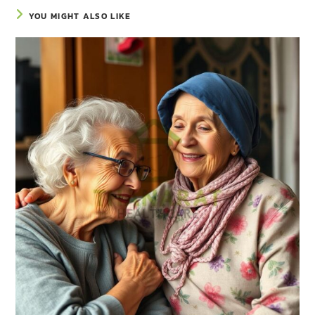
YOU MIGHT ALSO LIKE