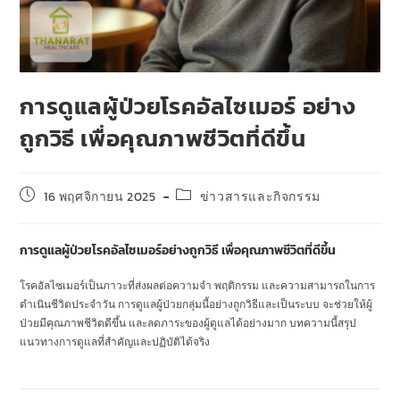
การดูแลผู้ป่วยโรคอัลไซเมอร์ อย่าง
ถูกวิธี เพื่อคุณภาพชีวิตที่ดีขึ้น
16 พฤศจิกายน 2025
ข่าวสารและกิจกรรม
การดูแลผู้ป่วยโรคอัลไซเมอร์อย่างถูกวิธี เพื่อคุณภาพชีวิตที่ดีขึ้น
โรคอัลไซเมอร์เป็นภาวะที่ส่งผลต่อความจำ พฤติกรรม และความสามารถในการ
ดำเนินชีวิตประจำวัน การดูแลผู้ป่วยกลุ่มนี้อย่างถูกวิธีและเป็นระบบ จะช่วยให้ผู้
ป่วยมีคุณภาพชีวิตดีขึ้น และลดภาระของผู้ดูแลได้อย่างมาก บทความนี้สรุป
แนวทางการดูแลที่สำคัญและปฏิบัติได้จริง
การดูแลผู้ป่วยโรคอัลไซเมอร์ อย่าง
ถูกวิธี เพื่อคุณภาพชีวิตที่ดีขึ้น