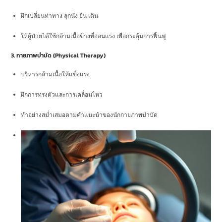
ฝึกเปลี่ยนท่าทาง ลุกนั่ง ยืน เดิน
ให้ผู้ป่วยได้ใช้กล้ามเนื้อข้างที่อ่อนแรง เพื่อกระตุ้นการฟื้นฟู
3. กายภาพบำบัด (Physical Therapy)
บริหารกล้ามเนื้อให้แข็งแรง
ฝึกการทรงตัวและการเคลื่อนไหว
ทำอย่างสม่ำเสมอตามคำแนะนำของนักกายภาพบำบัด