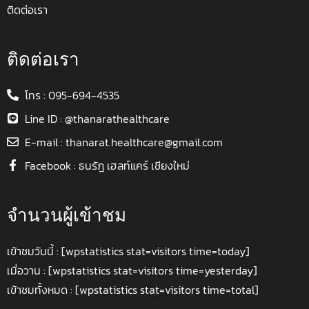
ติดต่อเรา
ติดต่อเรา
โทร : 095-694-4535
Line ID : @thanarathealthcare
E-mail : thanarat.healthcare@gmail.com
Facebook : ธนรัฎ เฮลท์แคร์ เชียงใหม่
จำนวนผู้เข้าชม
เข้าชมวันนี้ : [wpstatistics stat=visitors time=today]
เมื่อวาน : [wpstatistics stat=visitors time=yesterday]
เข้าชมทั้งหมด : [wpstatistics stat=visitors time=total]