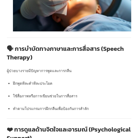
🗣 การบำบัดทางภาษาและการสื่อสาร (Speech
Therapy)
ผู้ป่วยบางรายมีปัญหาการพูดและการกลืน
ฝึกพูดทีละคำทีละประโยค
ใช้สื่อภาพหรือการเขียนช่วยในการสื่อสาร
ทำตามโปรแกรมการฝึกกลืนเพื่อป้องกันการสำลัก
❤️ การดูแลด้านจิตใจและอารมณ์ (Psychological