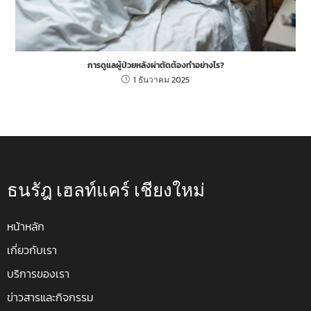
การดูแลผู้ป่วยหลังผ่าตัดต้องทำอย่างไร?
1 ธันวาคม 2025
ธนรัฎ เฮลท์แคร์ เชียงใหม่
หน้าหลัก
เกี่ยวกับเรา
บริการของเรา
ข่าวสารและกิจกรรม