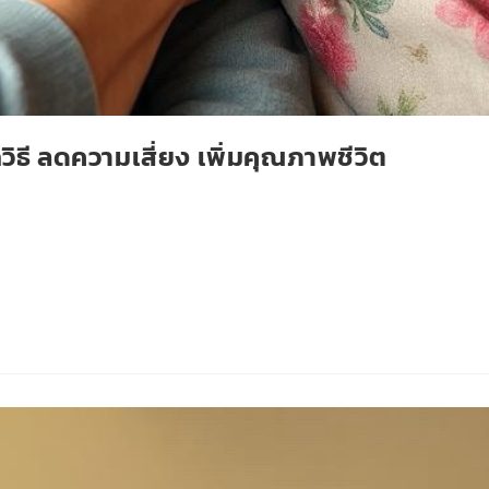
วิธี ลดความเสี่ยง เพิ่มคุณภาพชีวิต