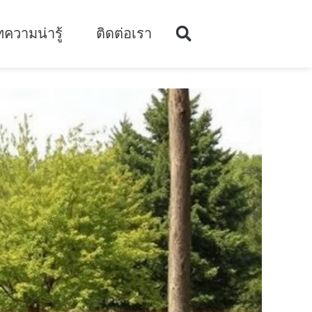
ความน่ารู้
ติดต่อเรา