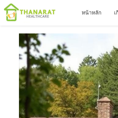
หน้าหลัก
เ