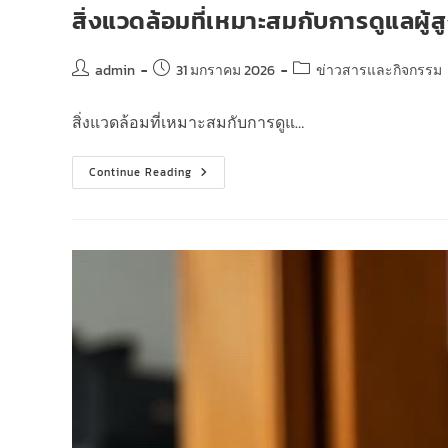
สิ่งแวดล้อมที่เหมาะสมกับการดูแลผู้ส
admin
31 มกราคม 2026
ข่าวสารและกิจกรรม
สิ่งแวดล้อมที่เหมาะสมกับการดูแ…
Continue Reading