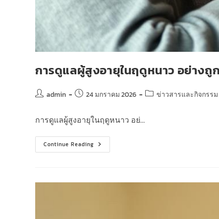
การดูแลผู้สูงอายุในฤดูหนาว อย่างถูก
admin
24 มกราคม 2026
ข่าวสารและกิจกรรม
การดูแลผู้สูงอายุในฤดูหนาว อย่…
Continue Reading