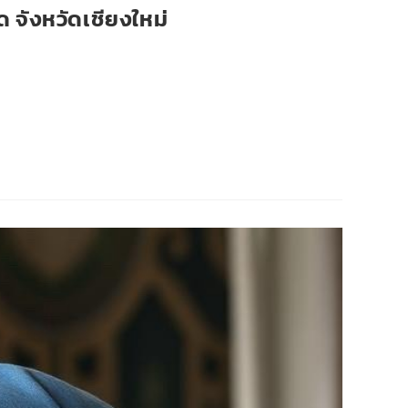
ด จังหวัดเชียงใหม่