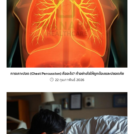
การเคาะปอด (Chest Percussion) คืออะไร? ทำอย่างไรให้ถูกต้องและปลอดภัย
22 กุมภาพันธ์ 2026