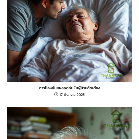
การป้องกันแผลกดทับ ในผู้ป่วยติดเตียง
17 มีนาคม 2025