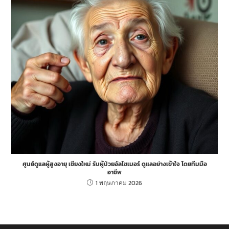
ศูนย์ดูแลผู้สูงอายุ เชียงใหม่ รับผู้ป่วยอัลไซเมอร์ ดูแลอย่างเข้าใจ โดยทีมมือ
อาชีพ
1 พฤษภาคม 2026