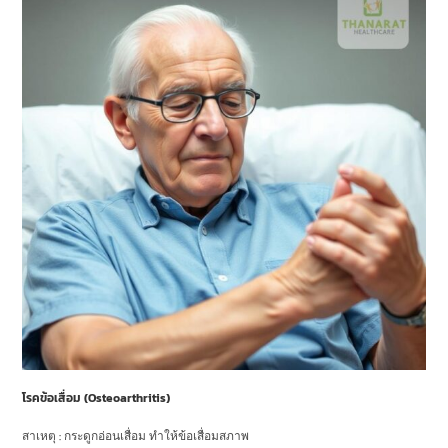
โรคข้อเสื่อม (Osteoarthritis)
สาเหตุ : กระดูกอ่อนเสื่อม ทำให้ข้อเสื่อมสภาพ