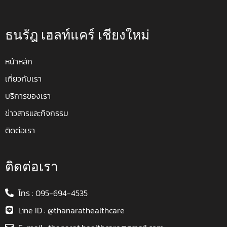
ธนรัฎ เฮลท์แคร์ เชียงใหม่
หน้าหลัก
เกี่ยวกับเรา
บริการของเรา
ข่าวสารและกิจกรรม
ติดต่อเรา
ติดต่อเรา
โทร : 095-694-4535
Line ID : @thanarathealthcare